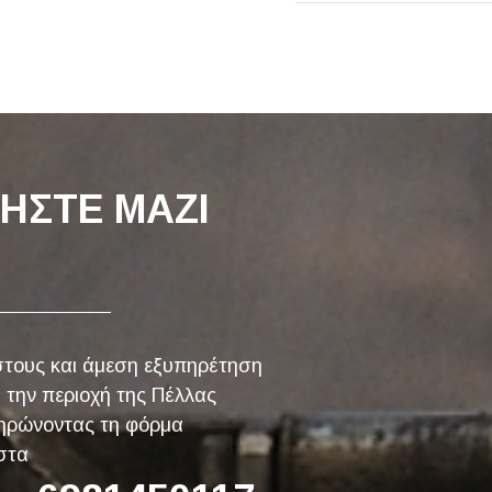
ΗΣΤΕ ΜΑΖΙ
στους και άμεση εξυπηρέτηση
 την περιοχή της Πέλλας
ηρώνοντας τη φόρμα
 στα