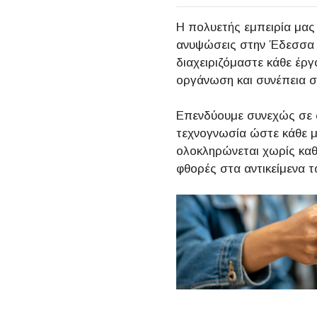
Η πολυετής εμπειρία μας 
ανυψώσεις στην Έδεσσα 
διαχειριζόμαστε κάθε έρ
οργάνωση και συνέπεια 
Επενδύουμε συνεχώς σε 
τεχνογνωσία ώστε κάθε 
ολοκληρώνεται χωρίς καθ
φθορές στα αντικείμενα 