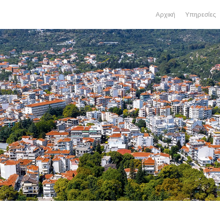
Αρχική
Υπηρεσίες