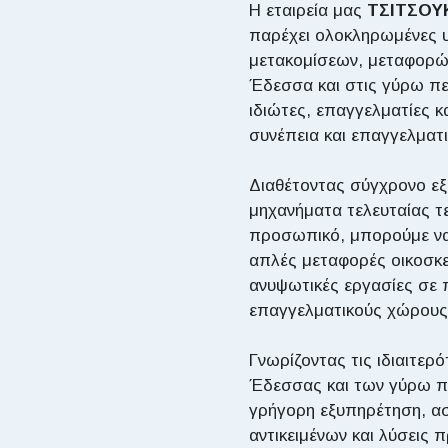
Η εταιρεία μας
ΤΣΙΤΣΟΥ
παρέχει ολοκληρωμένες 
μετακομίσεων, μεταφορώ
Έδεσσα και στις γύρω π
ιδιώτες, επαγγελματίες κα
συνέπεια και επαγγελματ
Διαθέτοντας σύγχρονο ε
μηχανήματα τελευταίας τ
προσωπικό, μπορούμε ν
απλές μεταφορές οικοσκε
ανυψωτικές εργασίες σε π
επαγγελματικούς χώρους
Γνωρίζοντας τις ιδιαιτερ
Έδεσσας και των γύρω 
γρήγορη εξυπηρέτηση, α
αντικειμένων και λύσεις