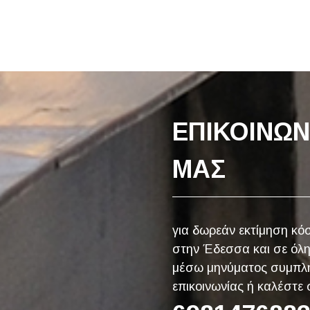
ΕΠΙΚΟΙΝΩΝ
ΜΑΣ
για δωρεάν εκτίμηση κό
στην Έδεσσα και σε όλη
μέσω μηνύματος συμπλ
επικοινωνίας ή καλέστε